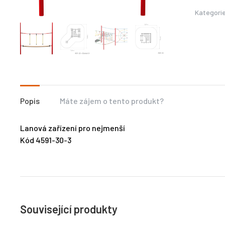
Kategori
Popis
Máte zájem o tento produkt?
Lanová zařízení pro nejmenší
Kód 4591-30-3
Související produkty