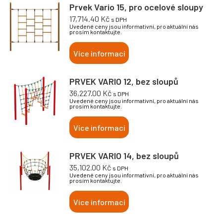
Prvek Vario 15, pro ocelové sloupy
17,714.40
Kč
s DPH
Uvedené ceny jsou informativní, pro aktuální nás
prosím kontaktujte.
Více informací
PRVEK VARIO 12, bez sloupů
36,227.00
Kč
s DPH
Uvedené ceny jsou informativní, pro aktuální nás
prosím kontaktujte.
Více informací
PRVEK VARIO 14, bez sloupů
35,102.00
Kč
s DPH
Uvedené ceny jsou informativní, pro aktuální nás
prosím kontaktujte.
Více informací