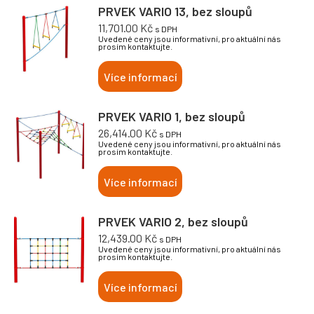
PRVEK VARIO 13, bez sloupů
11,701.00
Kč
s DPH
Uvedené ceny jsou informativní, pro aktuální nás
prosím kontaktujte.
Více informací
PRVEK VARIO 1, bez sloupů
26,414.00
Kč
s DPH
Uvedené ceny jsou informativní, pro aktuální nás
prosím kontaktujte.
Více informací
PRVEK VARIO 2, bez sloupů
12,439.00
Kč
s DPH
Uvedené ceny jsou informativní, pro aktuální nás
prosím kontaktujte.
Více informací