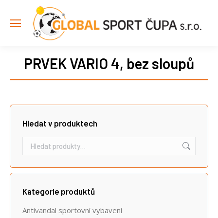
PRVEK VARIO 4, bez sloupů
Hledat v produktech
Kategorie produktů
Antivandal sportovní vybavení