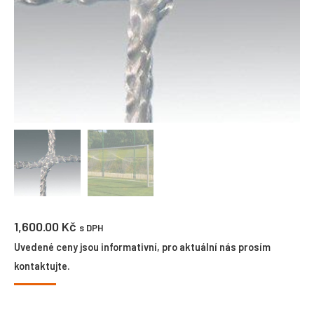
1,600.00
Kč
s DPH
Uvedené ceny jsou informativní, pro aktuální nás prosím
kontaktujte.