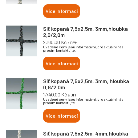
Více informací
Síť kopaná 7,5x2,5m, 3mm,hloubka
2,0/2,0m
2,160.00
Kč
s DPH
Uvedené ceny jsou informativní, pro aktuální nás
prosím kontaktujte.
Více informací
Síť kopaná 7,5x2,5m, 3mm, hloubka
0,8/2,0m
1,740.00
Kč
s DPH
Uvedené ceny jsou informativní, pro aktuální nás
prosím kontaktujte.
Více informací
Síť kopaná 7,5x2,5m, 4mm,hloubka