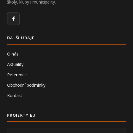
školy, kluby i municipality.
Facebook
DALŠÍ ÚDAJE
O nás
Aktuality
Reference
Obchodní podmínky
Kontakt
PROJEKTY EU