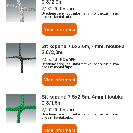
0,8/2,0m
2,230.00
Kč
s DPH
Uvedené ceny jsou informativní, pro aktuální nás
prosím kontaktujte.
Více informací
Síť kopaná 7,5x2,5m, 4mm, hloubka
2,0/2,0m
2,550.00
Kč
s DPH
Uvedené ceny jsou informativní, pro aktuální nás
prosím kontaktujte.
Více informací
Síť kopaná 7,5x2,5m, 4mm,hloubka
0,8/1,5m
2,090.00
Kč
s DPH
Uvedené ceny jsou informativní, pro aktuální nás
prosím kontaktujte.
Více informací