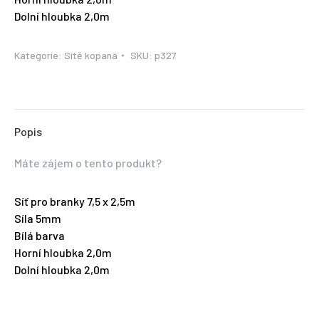
Dolní hloubka 2,0m
Kategorie:
Sítě kopaná
SKU:
p327
Popis
Máte zájem o tento produkt?
Síť pro branky 7,5 x 2,5m
Síla 5mm
Bílá barva
Horní hloubka 2,0m
Dolní hloubka 2,0m