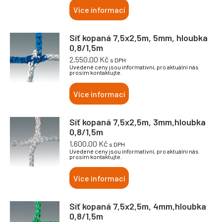
Více informací
Síť kopaná 7,5x2,5m, 5mm, hloubka
0,8/1,5m
2,550.00
Kč
s DPH
Uvedené ceny jsou informativní, pro aktuální nás
prosím kontaktujte.
Více informací
Síť kopaná 7,5x2,5m, 3mm,hloubka
0,8/1,5m
1,600.00
Kč
s DPH
Uvedené ceny jsou informativní, pro aktuální nás
prosím kontaktujte.
Více informací
Síť kopaná 7,5x2,5m, 4mm,hloubka
0,8/1,5m