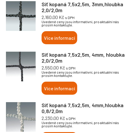
Síť kopaná 7,5x2,5m, 3mm,hloubka
2,0/2,0m
2,160.00
Kč
s DPH
Uvedené ceny jsou informativní, pro aktuální nás
prosím kontaktujte.
Více informací
Síť kopaná 7,5x2,5m, 4mm, hloubka
2,0/2,0m
2,550.00
Kč
s DPH
Uvedené ceny jsou informativní, pro aktuální nás
prosím kontaktujte.
Více informací
Síť kopaná 7,5x2,5m, 4mm,hloubka
0,8/2,0m
2,230.00
Kč
s DPH
Uvedené ceny jsou informativní, pro aktuální nás
prosím kontaktujte.