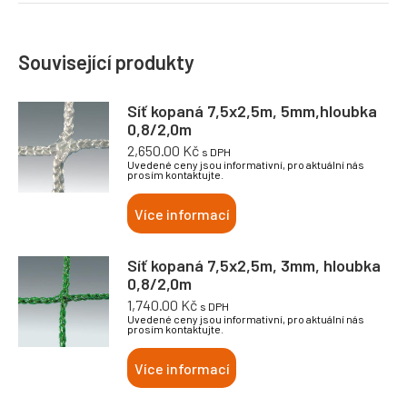
Související produkty
Síť kopaná 7,5x2,5m, 5mm,hloubka
0,8/2,0m
2,650.00
Kč
s DPH
Uvedené ceny jsou informativní, pro aktuální nás
prosím kontaktujte.
Více informací
Síť kopaná 7,5x2,5m, 3mm, hloubka
0,8/2,0m
1,740.00
Kč
s DPH
Uvedené ceny jsou informativní, pro aktuální nás
prosím kontaktujte.
Více informací