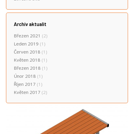
Archív aktualit
Březen 2021
(2)
Leden 2019
(1)
Červen 2018
(1)
Květen 2018
(1)
Březen 2018
(1)
Únor 2018
(1)
Říjen 2017
(1)
Květen 2017
(2)