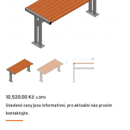
10,520.00
Kč
s DPH
Uvedené ceny jsou informativní, pro aktuální nás prosím
kontaktujte.