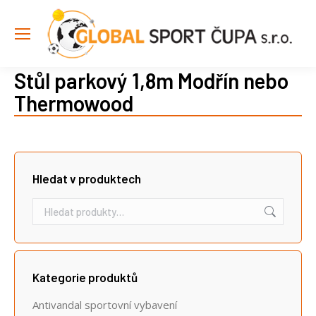
Stůl parkový 1,8m Modřín nebo
Thermowood
Hledat v produktech
Kategorie produktů
Antivandal sportovní vybavení