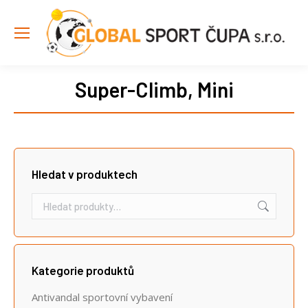
Super-Climb, Mini
Hledat v produktech
Kategorie produktů
Antivandal sportovní vybavení