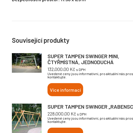
Související produkty
SUPER TAMPEN SWINGER MINI,
ČTYŘMÍSTNÁ, JEDNODUCHÁ
132,000.00
Kč
s DPH
Uvedené ceny jsou informativní, pro aktuální nás pro
kontaktujte.
Více informací
SUPER TAMPEN SWINGER „RABENSC
228,000.00
Kč
s DPH
Uvedené ceny jsou informativní, pro aktuální nás pro
kontaktujte.