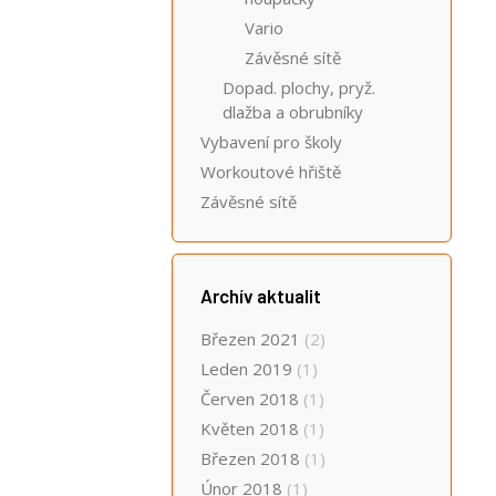
Vario
Závěsné sítě
Dopad. plochy, pryž.
dlažba a obrubníky
Vybavení pro školy
Workoutové hřiště
Závěsné sítě
Archív aktualit
Březen 2021
(2)
Leden 2019
(1)
Červen 2018
(1)
Květen 2018
(1)
Březen 2018
(1)
Únor 2018
(1)