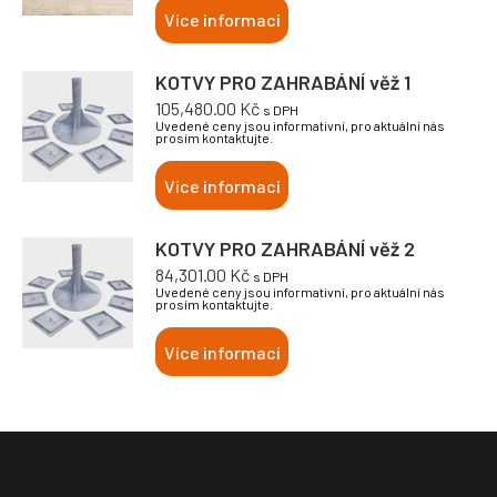
Více informací
KOTVY PRO ZAHRABÁNÍ věž 1
105,480.00
Kč
s DPH
Uvedené ceny jsou informativní, pro aktuální nás
prosím kontaktujte.
Více informací
KOTVY PRO ZAHRABÁNÍ věž 2
84,301.00
Kč
s DPH
Uvedené ceny jsou informativní, pro aktuální nás
prosím kontaktujte.
Více informací