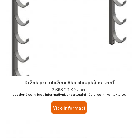
Držák pro uložení 6ks sloupků na zeď
2,668.00
Kč
s DPH
Uvedené ceny jsou informativní, pro aktuální nás prosím kontaktujte.
Více informací