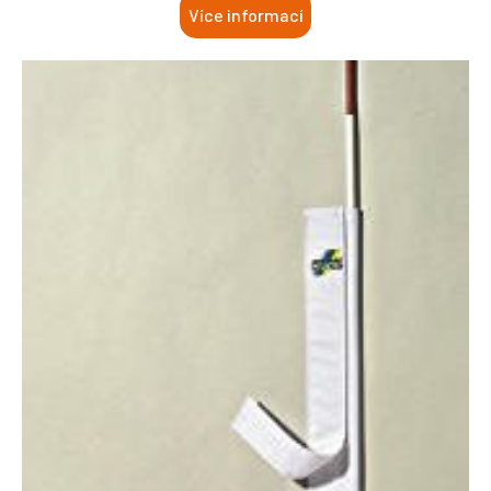
Více informací