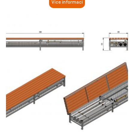
Více informací