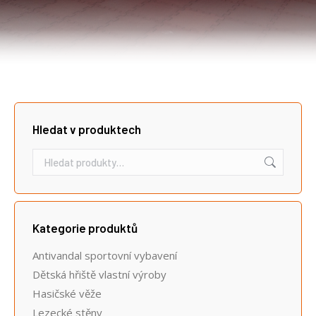
Hledat v produktech
Kategorie produktů
Antivandal sportovní vybavení
Dětská hřiště vlastní výroby
Hasičské věže
Lezecké stěny