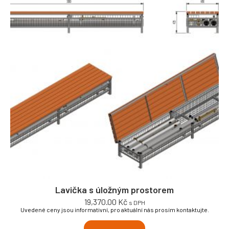
Lavička s úložným prostorem
19,370.00
Kč
s DPH
Uvedené ceny jsou informativní, pro aktuální nás prosím kontaktujte.