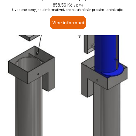
858.56
Kč
s DPH
Uvedené ceny jsou informativní, pro aktuální nás prosím kontaktujte.
Více informací