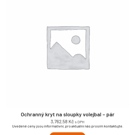
Ochranný kryt na sloupky volejbal – pár
3,762.58
Kč
s DPH
Uvedené ceny jsou informativní, pro aktuální nás prosím kontaktujte.