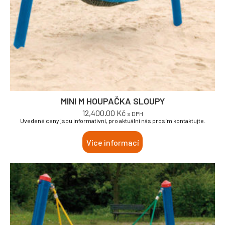
MINI M HOUPAČKA SLOUPY
12,400.00
Kč
s DPH
Uvedené ceny jsou informativní, pro aktuální nás prosím kontaktujte.
Více informací