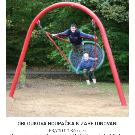
OBLOUKOVÁ HOUPAČKA K ZABETONOVÁNÍ
66,700.00
Kč
s DPH