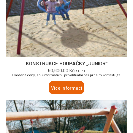
KONSTRUKCE HOUPAČKY „JUNIOR“
50,600.00
Kč
s DPH
Uvedené ceny jsou informativní, pro aktuální nás prosím kontaktujte.
Více informací