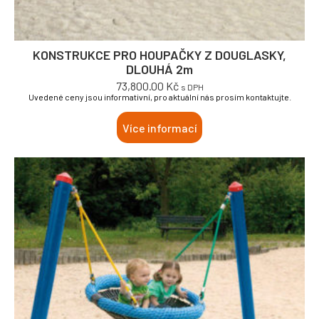
KONSTRUKCE PRO HOUPAČKY Z DOUGLASKY,
DLOUHÁ 2m
73,800.00
Kč
s DPH
Uvedené ceny jsou informativní, pro aktuální nás prosím kontaktujte.
Více informací