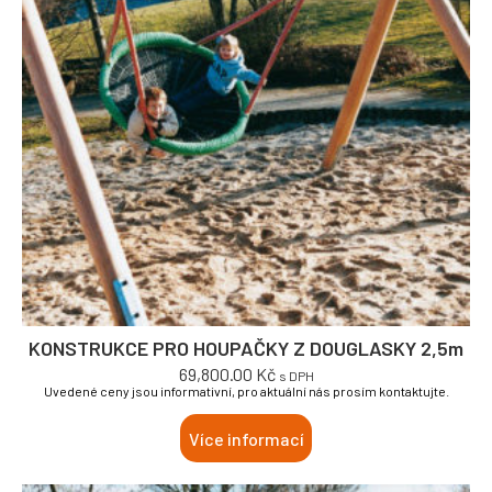
KONSTRUKCE PRO HOUPAČKY Z DOUGLASKY 2,5m
69,800.00
Kč
s DPH
Uvedené ceny jsou informativní, pro aktuální nás prosím kontaktujte.
Více informací