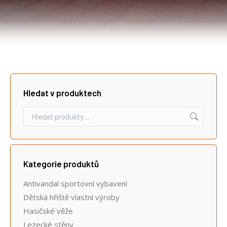
Hledat v produktech
Kategorie produktů
Antivandal sportovní vybavení
Dětská hřiště vlastní výroby
Hasičské věže
Lezecké stěny