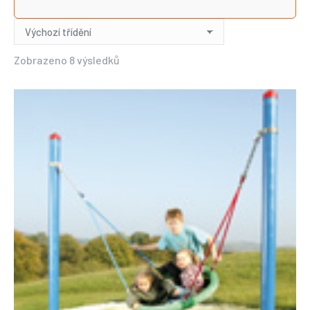
Zobrazeno 8 výsledků