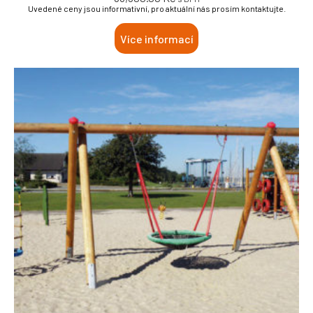
Uvedené ceny jsou informativní, pro aktuální nás prosím kontaktujte.
Více informací