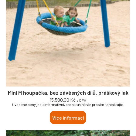
Mini M houpačka, bez závěsných dílů, práškový lak
15,500.00
Kč
s DPH
Uvedené ceny jsou informativní, pro aktuální nás prosím kontaktujte.
Více informací