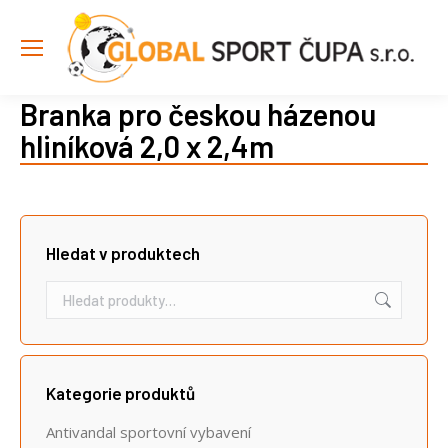
Branka pro českou házenou
hliníková 2,0 x 2,4m
Hledat v produktech
Kategorie produktů
Antivandal sportovní vybavení