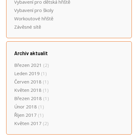
Vybavení pro dětská hřiště
Vybavení pro školy
Workoutové hřiště
Závěsné sítě
Archív aktualit
Březen 2021
(2)
Leden 2019
(1)
Červen 2018
(1)
Květen 2018
(1)
Březen 2018
(1)
Únor 2018
(1)
Říjen 2017
(1)
Květen 2017
(2)