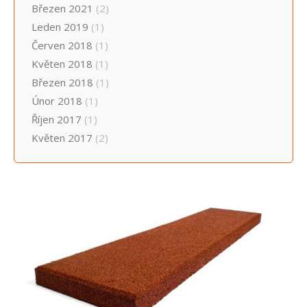
Březen 2021
(2)
Leden 2019
(1)
Červen 2018
(1)
Květen 2018
(1)
Březen 2018
(1)
Únor 2018
(1)
Říjen 2017
(1)
Květen 2017
(2)