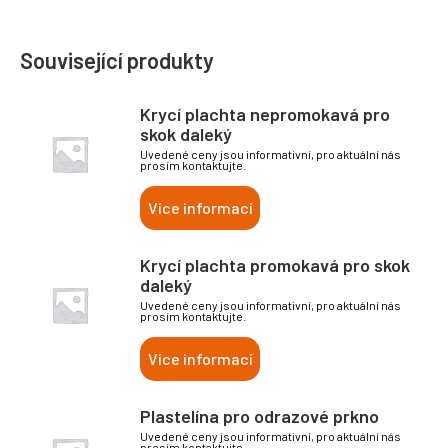
Související produkty
Krycí plachta nepromokavá pro
skok daleký
Uvedené ceny jsou informativní, pro aktuální nás
prosím kontaktujte.
Více informací
Krycí plachta promokavá pro skok
daleký
Uvedené ceny jsou informativní, pro aktuální nás
prosím kontaktujte.
Více informací
Plastelína pro odrazové prkno
Uvedené ceny jsou informativní, pro aktuální nás
prosím kontaktujte.