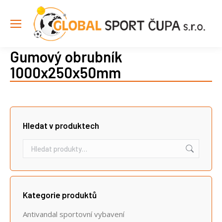
Gumový obrubník
1000x250x50mm
Hledat v produktech
Kategorie produktů
Antivandal sportovní vybavení