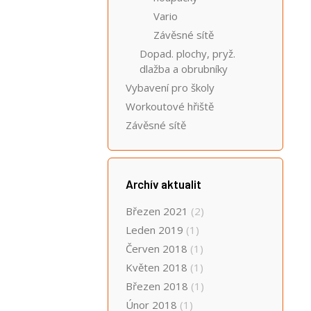
Vario
Závěsné sítě
Dopad. plochy, pryž.
dlažba a obrubníky
Vybavení pro školy
Workoutové hřiště
Závěsné sítě
Archív aktualit
Březen 2021
(2)
Leden 2019
(1)
Červen 2018
(1)
Květen 2018
(1)
Březen 2018
(1)
Únor 2018
(1)