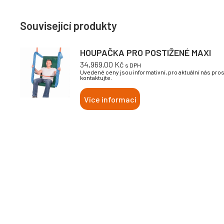
Související produkty
HOUPAČKA PRO POSTIŽENÉ MAXI
34,969.00
Kč
s DPH
Uvedené ceny jsou informativní, pro aktuální nás pro
kontaktujte.
Více informací