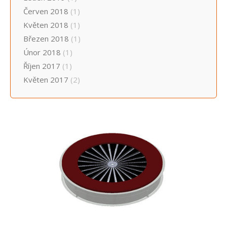
Červen 2018
(1)
Květen 2018
(1)
Březen 2018
(1)
Únor 2018
(1)
Říjen 2017
(1)
Květen 2017
(2)