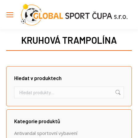
KRUHOVÁ TRAMPOLÍNA
Hledat v produktech
Kategorie produktů
Antivandal sportovní vybavení