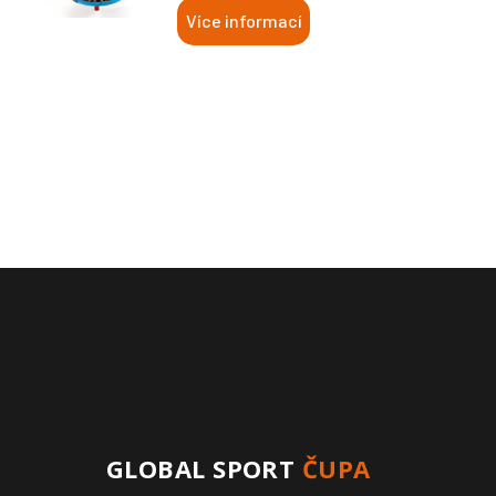
Více informací
GLOBAL SPORT
ČUPA