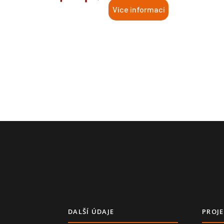
Více informací
DALŠÍ ÚDAJE
PROJE