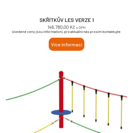
SKŘÍTKŮV LES VERZE 1
146,780.00
Kč
s DPH
Uvedené ceny jsou informativní, pro aktuální nás prosím kontaktujte.
Více informací