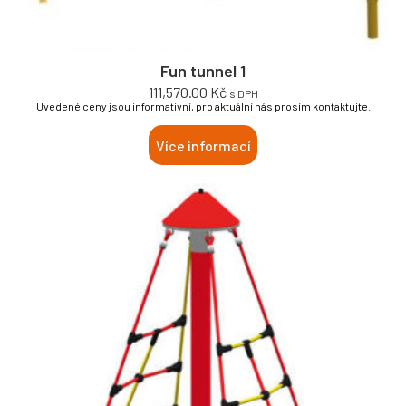
Fun tunnel 1
111,570.00
Kč
s DPH
Uvedené ceny jsou informativní, pro aktuální nás prosím kontaktujte.
Více informací