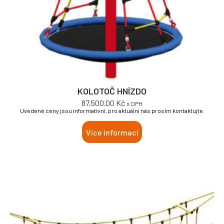
KOLOTOČ HNÍZDO
87,500.00
Kč
s DPH
Uvedené ceny jsou informativní, pro aktuální nás prosím kontaktujte.
Více informací