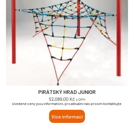
PIRÁTSKÝ HRAD JUNIOR
52,089.00
Kč
s DPH
Uvedené ceny jsou informativní, pro aktuální nás prosím kontaktujte.
Více informací