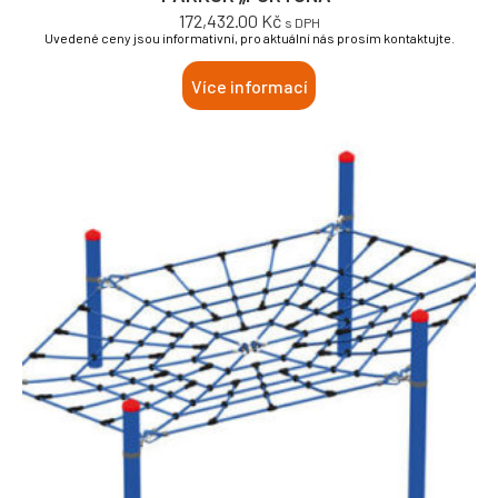
172,432.00
Kč
s DPH
Uvedené ceny jsou informativní, pro aktuální nás prosím kontaktujte.
Více informací