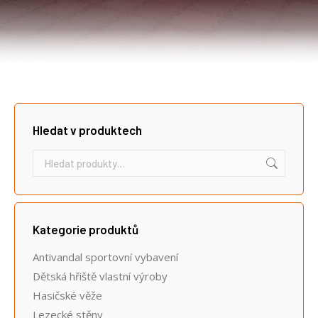
Hledat v produktech
Kategorie produktů
Antivandal sportovní vybavení
Dětská hřiště vlastní výroby
Hasičské věže
Lezecké stěny