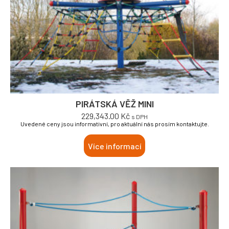
PIRÁTSKÁ VĚŽ MINI
229,343.00
Kč
s DPH
Uvedené ceny jsou informativní, pro aktuální nás prosím kontaktujte.
Více informací