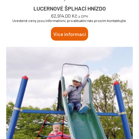
LUCERNOVÉ ŠPLHACÍ HNÍZDO
62,914.00
Kč
s DPH
Uvedené ceny jsou informativní, pro aktuální nás prosím kontaktujte.
Více informací