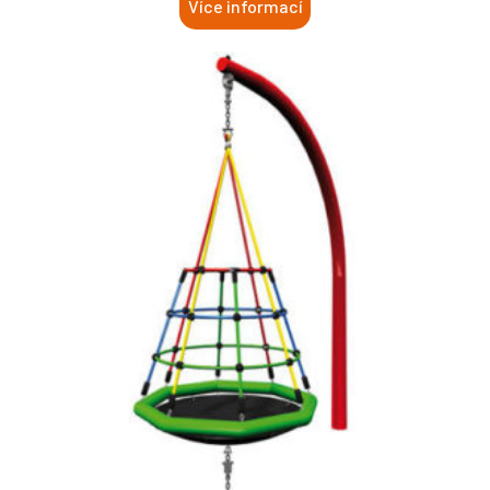
Více informací