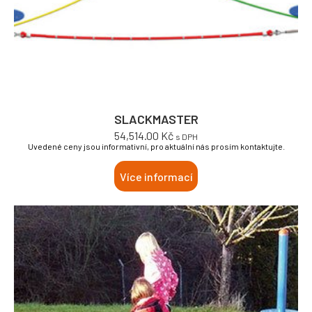
SLACKMASTER
54,514.00
Kč
s DPH
Uvedené ceny jsou informativní, pro aktuální nás prosím kontaktujte.
Více informací