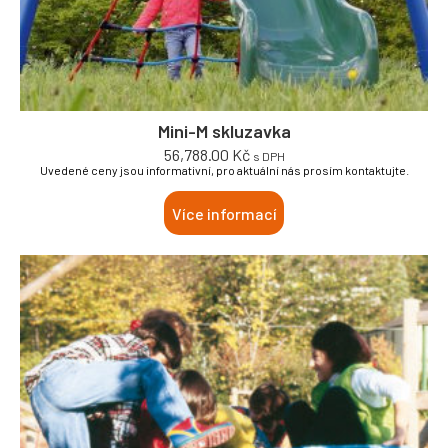
Mini-M skluzavka
56,788.00
Kč
s DPH
Uvedené ceny jsou informativní, pro aktuální nás prosím kontaktujte.
Více informací