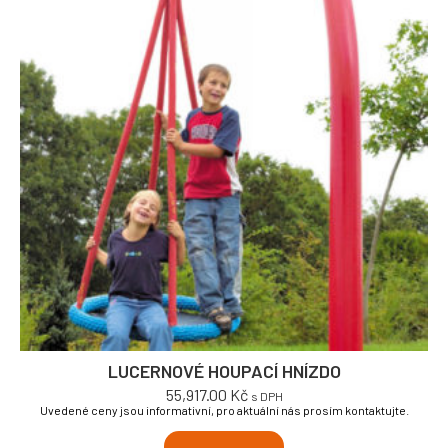
LUCERNOVÉ HOUPACÍ HNÍZDO
55,917.00
Kč
s DPH
Uvedené ceny jsou informativní, pro aktuální nás prosím kontaktujte.