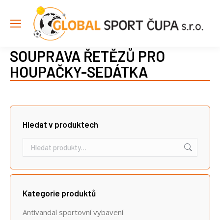
SOUPRAVA ŘETĚZŮ PRO
HOUPAČKY-SEDÁTKA
Hledat v produktech
Kategorie produktů
Antivandal sportovní vybavení