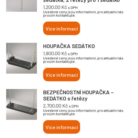
1,200.00
Kč
s DPH
Uvedené ceny jsou informativní, pro aktuální nás
prosím kontaktujte.
Více informací
HOUPAČKA SEDÁTKO
1,900.00
Kč
s DPH
Uvedené ceny jsou informativní, pro aktuální nás
prosím kontaktujte.
Více informací
BEZPEČNOSTNÍ HOUPAČKA –
SEDÁTKO s řetězy
2,700.00
Kč
s DPH
Uvedené ceny jsou informativní, pro aktuální nás
prosím kontaktujte.
Více informací