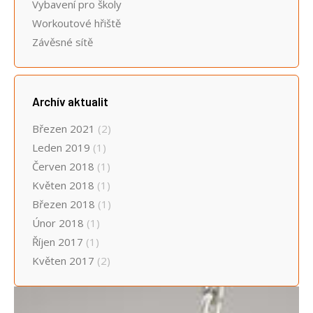
Vybavení pro školy
Workoutové hřiště
Závěsné sítě
Archív aktualit
Březen 2021
(2)
Leden 2019
(1)
Červen 2018
(1)
Květen 2018
(1)
Březen 2018
(1)
Únor 2018
(1)
Říjen 2017
(1)
Květen 2017
(2)