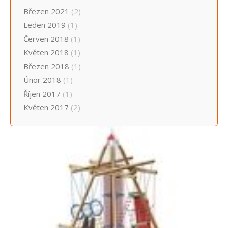
Březen 2021
(2)
Leden 2019
(1)
Červen 2018
(1)
Květen 2018
(1)
Březen 2018
(1)
Únor 2018
(1)
Říjen 2017
(1)
Květen 2017
(2)