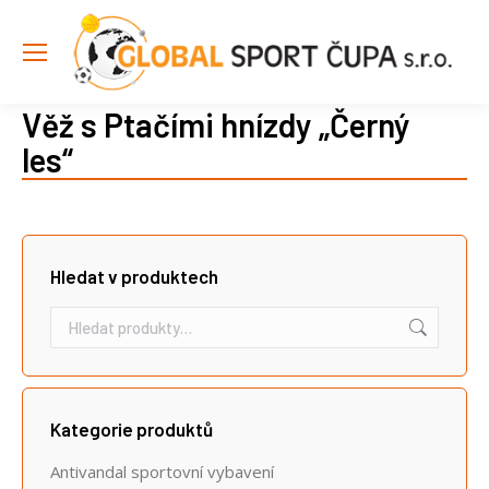
Věž s Ptačími hnízdy „Černý
les“
Hledat v produktech
Kategorie produktů
Antivandal sportovní vybavení