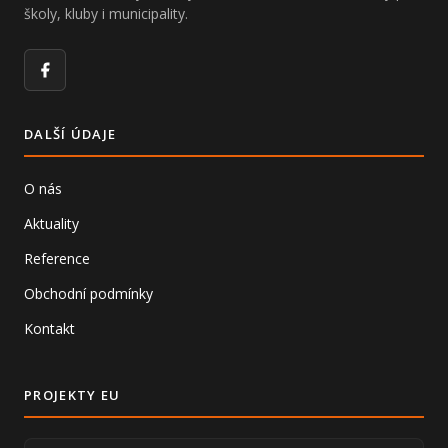
školy, kluby i municipality.
Facebook
DALŠÍ ÚDAJE
O nás
Aktuality
Reference
Obchodní podmínky
Kontakt
PROJEKTY EU