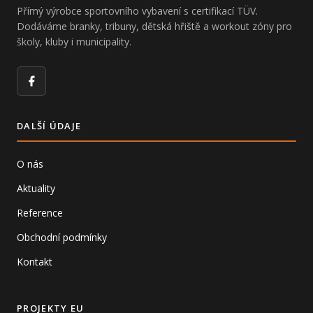
Přímý výrobce sportovního vybavení s certifikací TÜV.
Dodáváme branky, tribuny, dětská hřiště a workout zóny pro
školy, kluby i municipality.
Facebook
DALŠÍ ÚDAJE
O nás
Aktuality
Reference
Obchodní podmínky
Kontakt
PROJEKTY EU