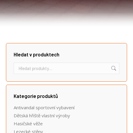
Hledat v produktech
Kategorie produktů
Antivandal sportovní vybavení
Dětská hřiště vlastní výroby
Hasičské věže
Lezecké stěny