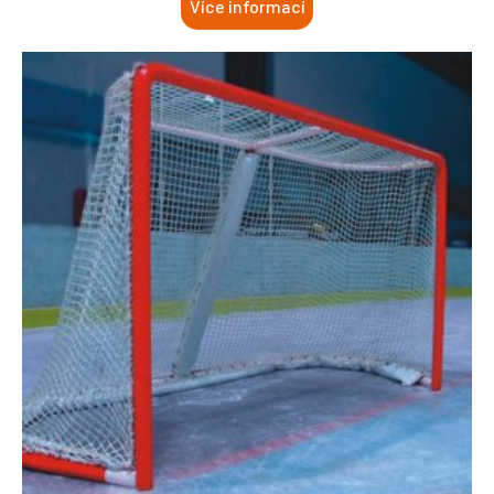
Více informací