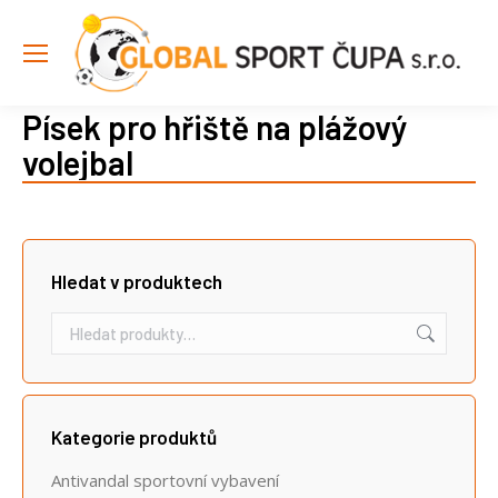
Písek pro hřiště na plážový
volejbal
Hledat v produktech
Kategorie produktů
Antivandal sportovní vybavení