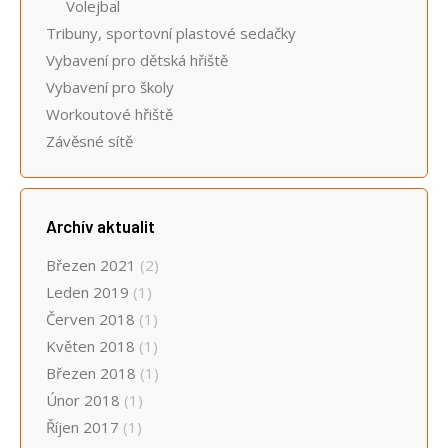
Volejbal
Tribuny, sportovní plastové sedačky
Vybavení pro dětská hřiště
Vybavení pro školy
Workoutové hřiště
Závěsné sítě
Archív aktualit
Březen 2021
(2)
Leden 2019
(1)
Červen 2018
(1)
Květen 2018
(1)
Březen 2018
(1)
Únor 2018
(1)
Říjen 2017
(1)