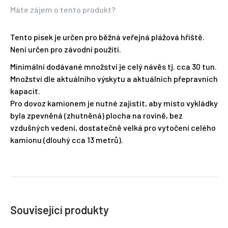
Máte zájem o tento produkt?
Tento písek je určen pro běžná veřejná plážová hřiště.
Není určen pro závodní použití.
Minimální dodávané množství je celý návěs tj. cca 30 tun.
Množství dle aktuálního výskytu a aktuálních přepravních
kapacit.
Pro dovoz kamionem je nutné zajistit, aby místo vykládky
byla zpevněná (zhutněná) plocha na rovině, bez
vzdušných vedení, dostatečně velká pro vytočení celého
kamionu (dlouhý cca 13 metrů).
Související produkty