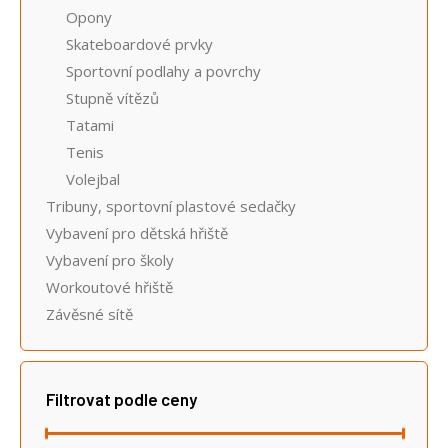
Opony
Skateboardové prvky
Sportovní podlahy a povrchy
Stupně vítězů
Tatami
Tenis
Volejbal
Tribuny, sportovní plastové sedačky
Vybavení pro dětská hřiště
Vybavení pro školy
Workoutové hřiště
Závěsné sítě
Filtrovat podle ceny