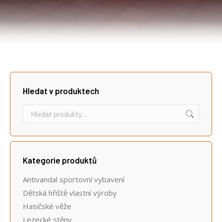
Hledat v produktech
Kategorie produktů
Antivandal sportovní vybavení
Dětská hřiště vlastní výroby
Hasičské věže
Lezecké stěny