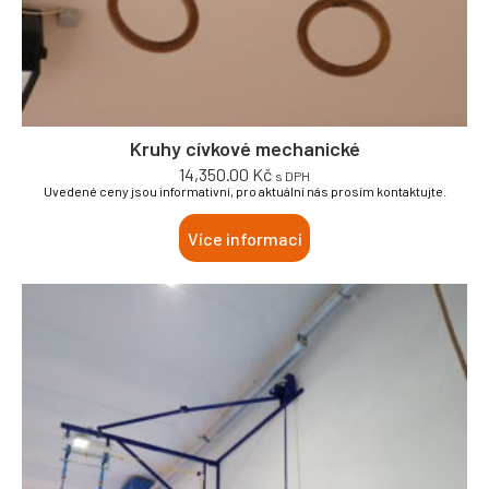
Kruhy cívkové mechanické
14,350.00
Kč
s DPH
Uvedené ceny jsou informativní, pro aktuální nás prosím kontaktujte.
Více informací