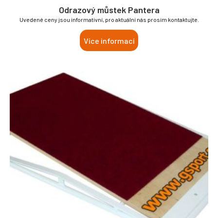
Odrazový můstek Pantera
Uvedené ceny jsou informativní, pro aktuální nás prosím kontaktujte.
Více informací