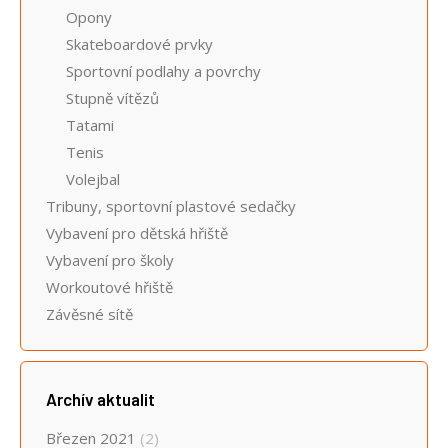
Opony
Skateboardové prvky
Sportovní podlahy a povrchy
Stupně vítězů
Tatami
Tenis
Volejbal
Tribuny, sportovní plastové sedačky
Vybavení pro dětská hřiště
Vybavení pro školy
Workoutové hřiště
Závěsné sítě
Archív aktualit
Březen 2021
(2)