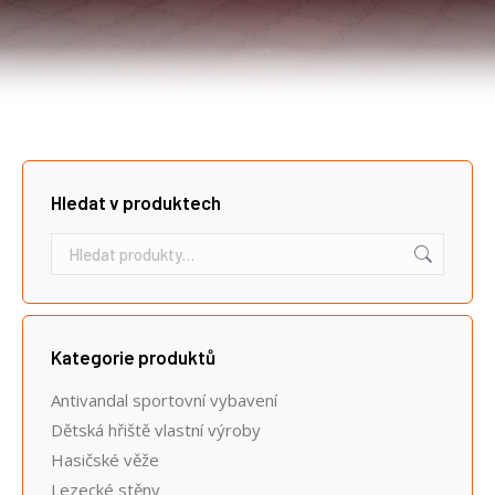
Hledat v produktech
Kategorie produktů
Antivandal sportovní vybavení
Dětská hřiště vlastní výroby
Hasičské věže
Lezecké stěny