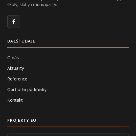
školy, kluby i municipality.
Facebook
DALŠÍ ÚDAJE
O nás
Aktuality
Reference
Obchodní podmínky
Kontakt
PROJEKTY EU