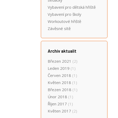
sedačky
Vybavení pro dětská hřiště
Vybavení pro školy
Workoutové hřiště
Závěsné sítě
Archív aktualit
Březen 2021
(2)
Leden 2019
(1)
Červen 2018
(1)
Květen 2018
(1)
Březen 2018
(1)
Únor 2018
(1)
Říjen 2017
(1)
Květen 2017
(2)