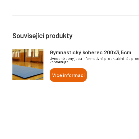
Související produkty
Gymnastický koberec 200x3,5cm
Uvedené ceny jsou informativní, pro aktuální nás pro
kontaktujte.
Více informací