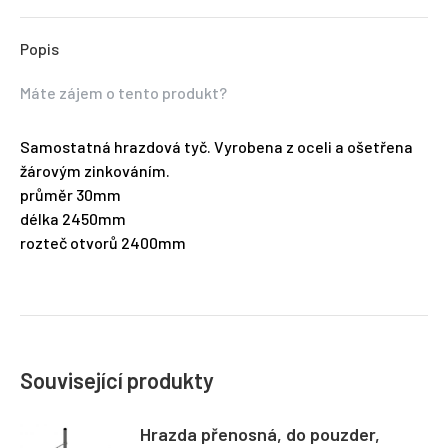
Popis
Máte zájem o tento produkt?
Samostatná hrazdová tyč. Vyrobena z oceli a ošetřena
žárovým zinkováním.
průměr 30mm
délka 2450mm
rozteč otvorů 2400mm
Související produkty
Hrazda přenosná, do pouzder,