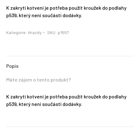
K zakrytí kotvení je potřeba použít kroužek do podlahy
p539, který není součástí dodávky.
Kategorie:
Hrazdy
SKU:
p1557
Popis
Máte zájem o tento produkt?
K zakrytí kotvení je potřeba použít kroužek do podlahy
p539, který není součástí dodávky.