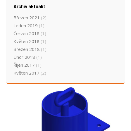
Archív aktualit
Březen 2021
(2)
Leden 2019
(1)
Červen 2018
(1)
Květen 2018
(1)
Březen 2018
(1)
Únor 2018
(1)
Říjen 2017
(1)
Květen 2017
(2)