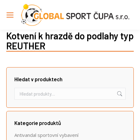
Kotvení k hrazdě do podlahy typ
REUTHER
Hledat v produktech
Kategorie produktů
Antivandal sportovní vybavení